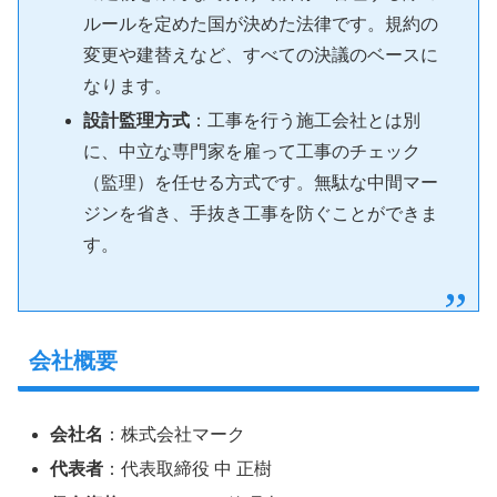
ルールを定めた国が決めた法律です。規約の
変更や建替えなど、すべての決議のベースに
なります。
設計監理方式
：工事を行う施工会社とは別
に、中立な専門家を雇って工事のチェック
（監理）を任せる方式です。無駄な中間マー
ジンを省き、手抜き工事を防ぐことができま
す。
会社概要
会社名
：株式会社マーク
代表者
：代表取締役 中 正樹