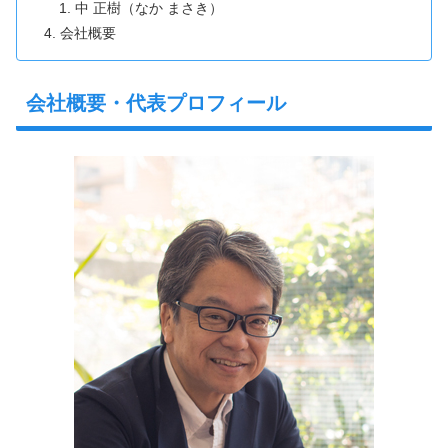
中 正樹（なか まさき）
会社概要
会社概要・代表プロフィール