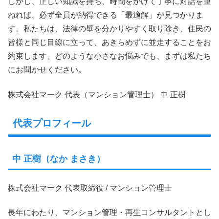
しかし、正しい知識を持ち、時間をかけて丁寧に対話を重
ねれば、必ず全員が納得できる「最適解」が見つかりま
す。私たちは、法律の壁を分かりやすく取り除き、住民の
皆様と同じ目線に立って、あきらめずに並走することをお
約束します。どのような小さなお悩みでも、まずは私たち
にお聞かせください。
株式会社マーク 代表（マンション管理士） 中 正樹
代表プロフィール
中 正樹（なか まさき）
株式会社マーク 代表取締役 / マンション管理士
長年にわたり、マンション管理・再生コンサルタントとし