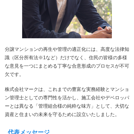
分譲マンションの再生や管理の適正化には、高度な法律知
識（区分所有法※1など）だけでなく、住民の皆様の多様
な意見を一つにまとめる丁寧な合意形成のプロセスが不可
欠です。
株式会社マークは、これまでの豊富な実務経験とマンショ
ン管理士としての専門性を活かし、施工会社やデベロッパ
ーとは異なる「管理組合様の純粋な味方」として、大切な
資産と住まいの未来を守るために設立いたしました。
代表メッセージ