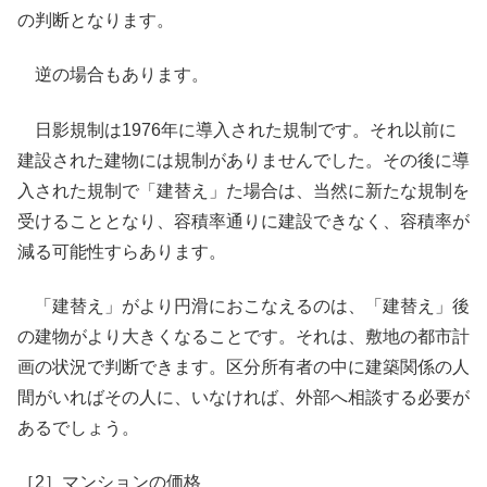
の判断となります。
逆の場合もあります。
日影規制は1976年に導入された規制です。それ以前に
建設された建物には規制がありませんでした。その後に導
入された規制で「建替え」た場合は、当然に新たな規制を
受けることとなり、容積率通りに建設できなく、容積率が
減る可能性すらあります。
「建替え」がより円滑におこなえるのは、「建替え」後
の建物がより大きくなることです。それは、敷地の都市計
画の状況で判断できます。区分所有者の中に建築関係の人
間がいればその人に、いなければ、外部へ相談する必要が
あるでしょう。
［2］マンションの価格